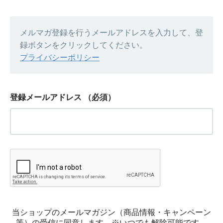
メルマガ登録を行うメールアドレスを入力して、登
録ボタンをクリックしてください。
プライバシーポリシー
登録メールアドレス
（必須）
当ショップのメールマガジン（商品情報・キャンペーン
等）の受信に同意します。※いつでも解除可能です。