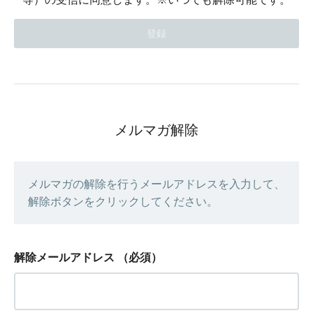
メルマガ解除
メルマガの解除を行うメールアドレスを入力して、
解除ボタンをクリックしてください。
解除メールアドレス
（必須）