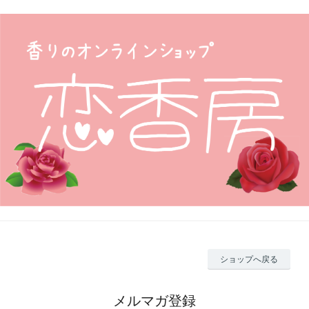
ショップへ戻る
メルマガ登録