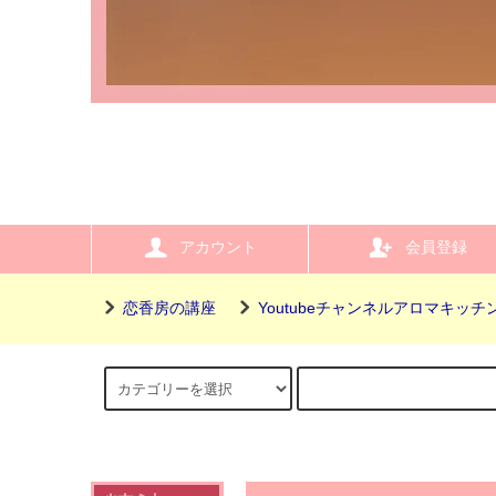
アカウント
会員登録
恋香房の講座
Youtubeチャンネルアロマキッチ