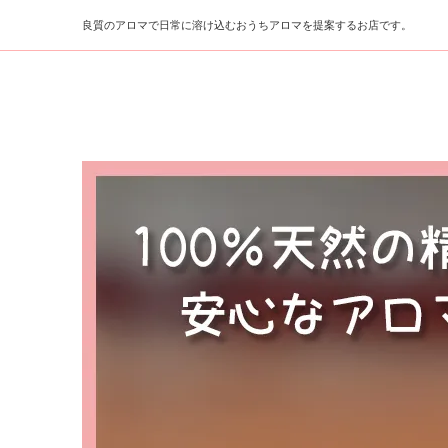
良質のアロマで日常に溶け込むおうちアロマを提案するお店です。