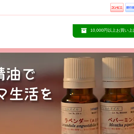
10,000円以上お買い