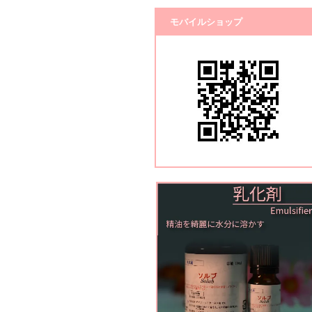
モバイルショップ