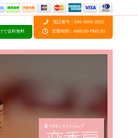
電話番号：090-3069-2892
上げで送料無料
営業時間：AM9:00-PM5:00