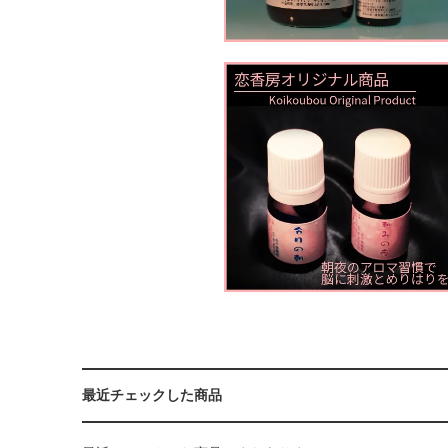
最近チェックした商品