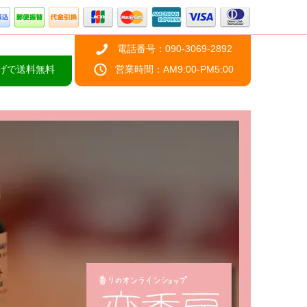
電話番号：090-3069-2892
上げで送料無料
営業時間：AM9:00-PM5:00