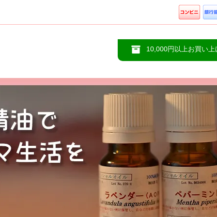
10,000円以上お買い