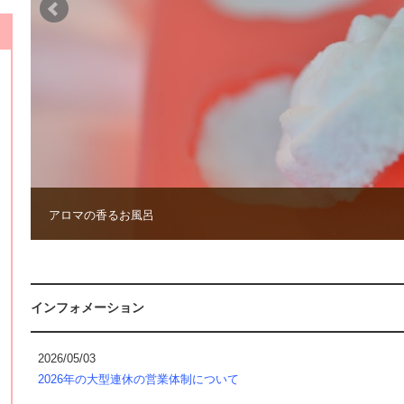
アロマの香るお風呂
インフォメーション
2026/05/03
2026年の大型連休の営業体制について