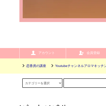
アカウント
会員登録
恋香房の講座
Youtubeチャンネルアロマキッチ