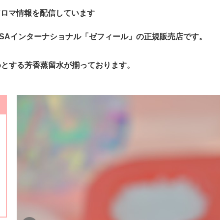
アロマ情報を配信しています
SAインターナショナル「ゼフィール」の正規販売店です。
めとする芳香蒸留水が揃っております。