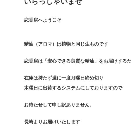
いらっしゃいませ
恋香房へようこそ
精油（アロマ）は植物と同じ生ものです
恋香房は「安心できる良質な精油」をお届けする
在庫は持たず週に一度月曜日締め切り
木曜日に出荷するシステムにしておりますので
お待たせして申し訳ありません。
長崎よりお届けいたします