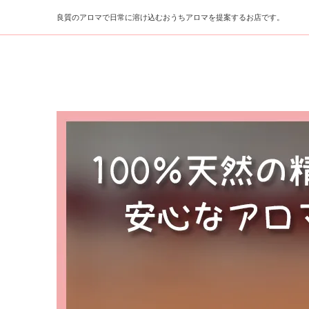
良質のアロマで日常に溶け込むおうちアロマを提案するお店です。